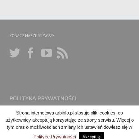
ZOBACZ NASZE SERWISY:
POLITYKA PRYWATNOŚCI
Strona internetowa arbinfo.pl stosuje pliki cookies, co
użytkownicy akceptują korzystając ze strony serwisu. Więcej o
tym oraz o możliwościach zmiany ich ustawień dowiesz się w
Polityce Prywatności
Akceptuję